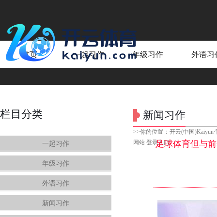
首页
一起习作
年级习作
外语习
栏目分类
新闻习作
>>你的位置：
开云(中国)Kaiyu
网站 登录入口
足球体育但与前年
一起习作
年级习作
外语习作
新闻习作