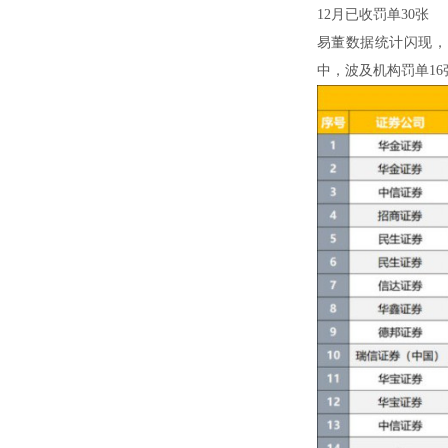
12月已收罚单30张
易董数据统计闪现，
中，波及机构罚单16