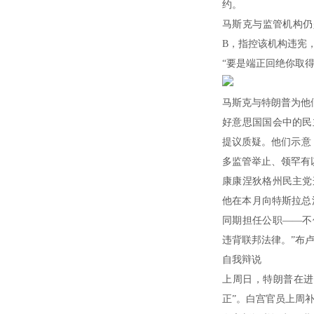
约。
马斯克与监管机构仍是
B，指控该机构违宪，
“要是端正回绝你取得
马斯克与特朗普为他
好意思国国会中的民
提议质疑。他们示意
多监管举止、领罕有
康康涅狄格州民主党连络
他在本月向特斯拉总
同期担任公职——不
违背联邦法律。”布
自我辩说
上周日，特朗普在进
正”。白宫官员上周