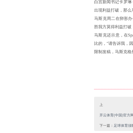
白宫新闻书记卡罗琳·莱维
出现利益打破，那么
马斯克周二在卵形办
胜我方莫得利益打破，
马斯克还示意，在S
比的，“请告诉我，
限制发稿，马斯克格
开云体育(中国)官方网
下一篇：
足球体育须聪