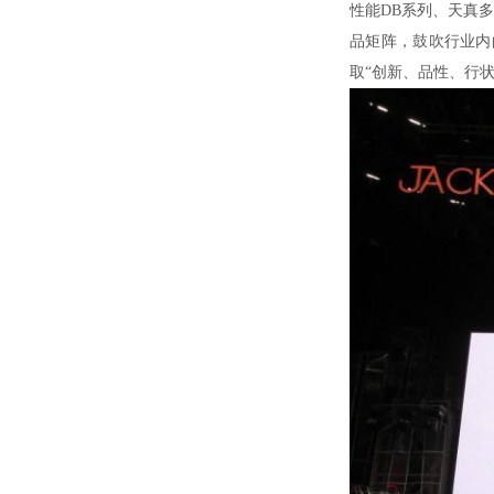
性能DB系列、天真多
品矩阵，鼓吹行业内
取“创新、品性、行