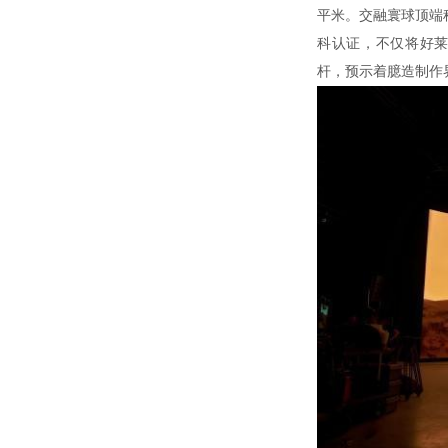
平米。交融寰球顶端科
科认证，不仅将好
杆，预示着臆造制作