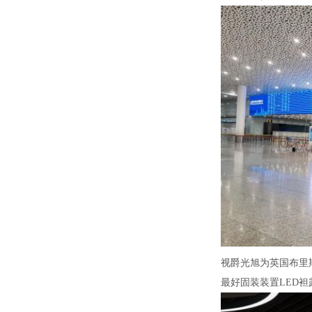
视爵光旭为英国布里斯
最好固装装置LED袒