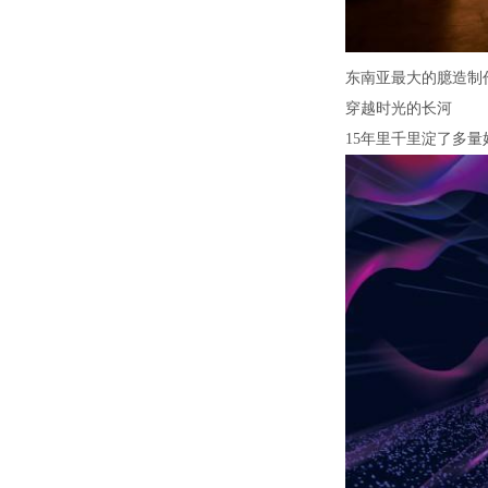
东南亚最大的臆造制作影棚
穿越时光的长河
15年里千里淀了多量