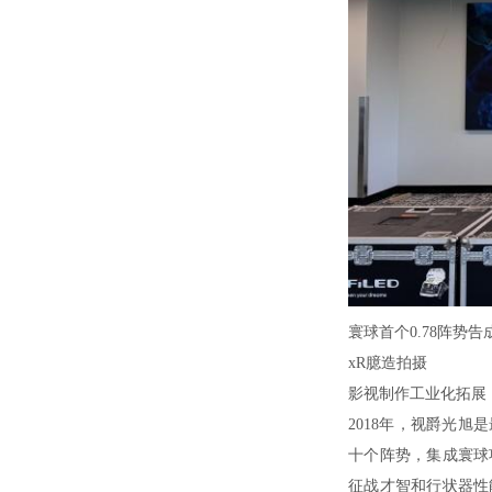
寰球首个0.78阵势告
xR臆造拍摄
影视制作工业化拓展
2018年，视爵光
十个阵势，集成寰球
征战才智和行状器性