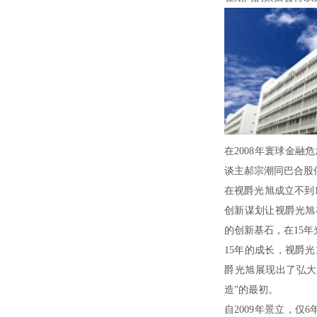
在2008年寰球金
谈主郝宗潮同巴合股
在视爵光旭成立不到
创新谋划让视爵光旭
的创新基石，在15
15年的成长，视爵
爵光旭展现出了弘大
造”的最初。
自2009年景立，仅