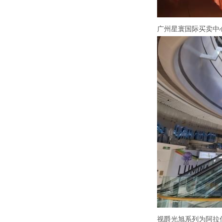
广州星寰国际买卖中心
视爵光旭系列为阿拉