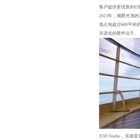
客户提供更优质的行
2023年，视爵光
造占地超过600平米
关进击的硬件法子。
X3D Studio，东