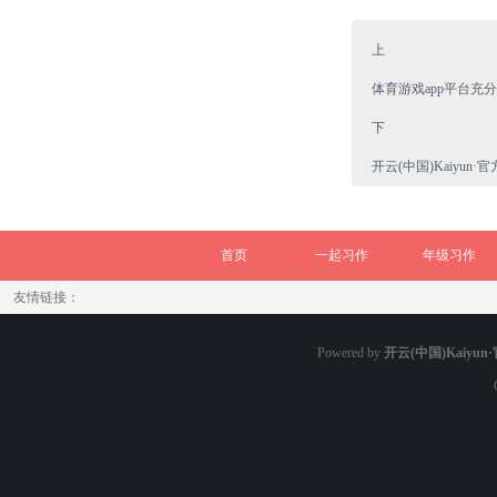
体育游戏app平台充分
开云(中国)Kaiyun
首页
一起习作
年级习作
友情链接：
Powered by
开云(中国)Kaiyu