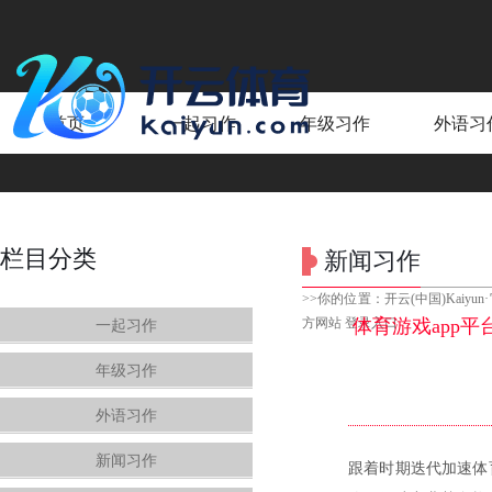
首页
一起习作
年级习作
外语习
栏目分类
新闻习作
>>你的位置：
开云(中国)Kaiyu
方网站 登录入口
体育游戏app平
一起习作
年级习作
外语习作
新闻习作
跟着时期迭代加速体