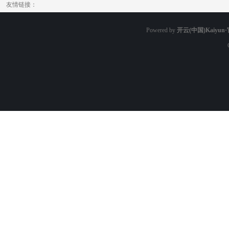
友情链接：
Powered by
开云(中国)Kaiyu