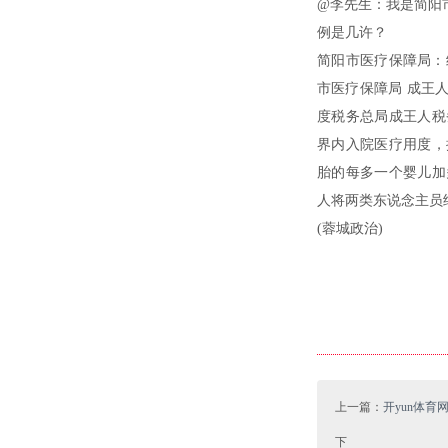
@李先生：我是简阳
例是几许？
简阳市医疗保障局：
市医疗保障局 成王
度税务总局成王人税
界内入院医疗用度，按
胎的每多一个婴儿加多
人将两类东说念主员
(蓉城政治)
上一篇：
开yun体育