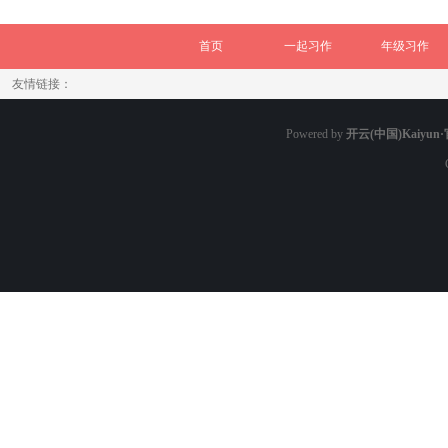
首页
一起习作
年级习作
友情链接：
Powered by
开云(中国)Kaiyu