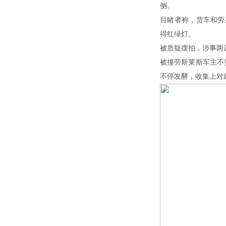
侧。
目睹者称，货车和劳
得红绿灯。
被质疑摆拍，涉事两
被撞劳斯莱斯车主不
不停发酵，收集上对