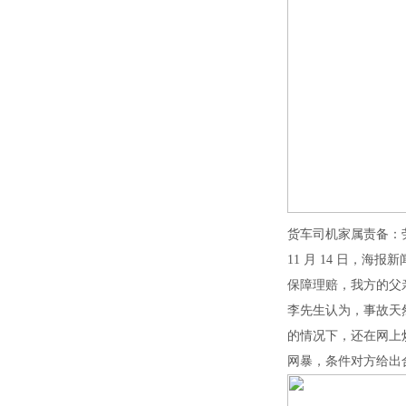
货车司机家属责备：
11 月 14 日，
保障理赔，我方的父
李先生认为，事故天
的情况下，还在网上
网暴，条件对方给出