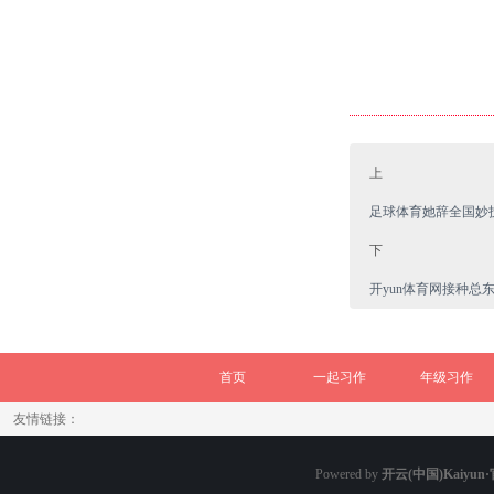
足球体育她辞全国妙技
开yun体育网接种总东说
首页
一起习作
年级习作
友情链接：
Powered by
开云(中国)Kaiyu