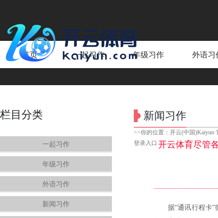
首页
一起习作
年级习作
外语习
栏目分类
新闻习作
>>你的位置：
开云(中国)Kaiyu
登录入口
开云体育尽管各地
一起习作
年级习作
外语习作
新闻习作
据“通讯行程卡”微信